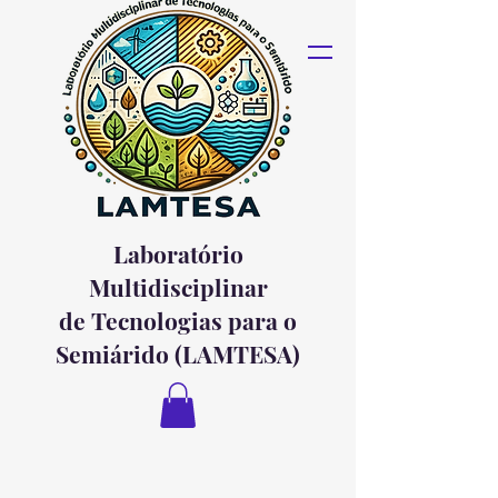
Laboratório
Multidisciplinar
de Tecnologias para o
Semiárido (LAMTESA)