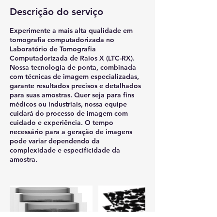
Descrição do serviço
Experimente a mais alta qualidade em
tomografia computadorizada no
Laboratório de Tomografia
Computadorizada de Raios X (LTC-RX).
Nossa tecnologia de ponta, combinada
com técnicas de imagem especializadas,
garante resultados precisos e detalhados
para suas amostras. Quer seja para fins
médicos ou industriais, nossa equipe
cuidará do processo de imagem com
cuidado e experiência. O tempo
necessário para a geração de imagens
pode variar dependendo da
complexidade e especificidade da
amostra.