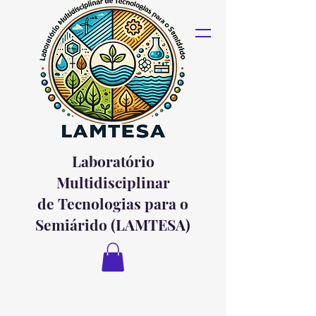
Laboratório
Multidisciplinar
de Tecnologias para o
Semiárido (LAMTESA)