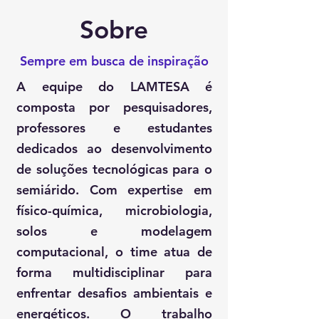
Sobre
Sempre em busca de inspiração
A equipe do LAMTESA é
composta por pesquisadores,
professores e estudantes
dedicados ao desenvolvimento
de soluções tecnológicas para o
semiárido. Com expertise em
físico-química, microbiologia,
solos e modelagem
computacional, o time atua de
forma multidisciplinar para
enfrentar desafios ambientais e
energéticos. O trabalho