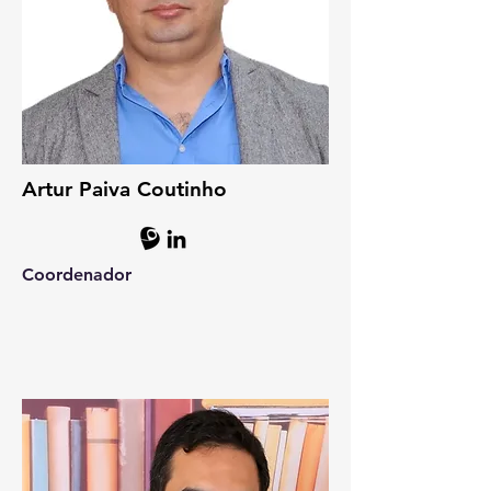
Artur Paiva Coutinho
Coordenador