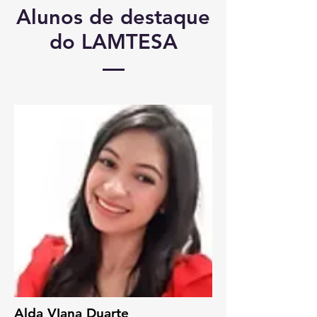
Alunos de destaque
do LAMTESA
Alda VIana Duarte