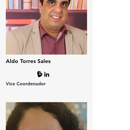
Aldo Torres Sales
Vice Coordenador