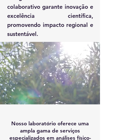
colaborativo garante inovação e
excelência científica,
promovendo impacto regional e
sustentável.
Nosso laboratório oferece uma
ampla gama de serviços
especializados em análises físico-