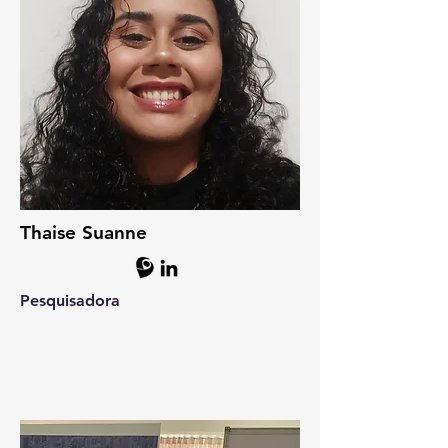
Thaise Suanne
Pesquisadora