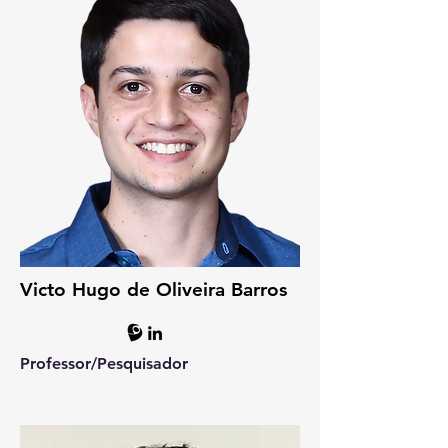
Victo Hugo de Oliveira Barros
Professor/P
esquisador