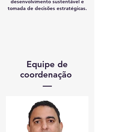
desenvolvimento sustentável e
tomada de decisões estratégicas.
Equipe de
coordenação