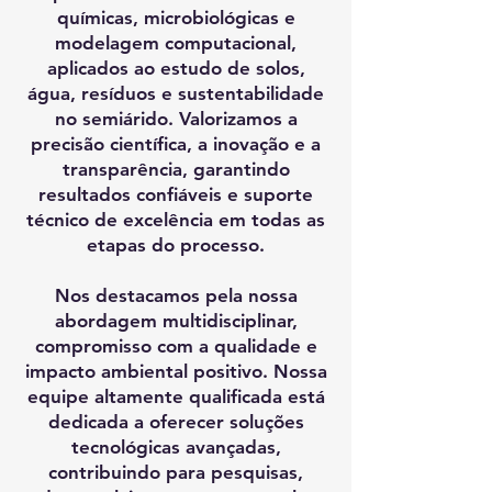
químicas, microbiológicas e
modelagem computacional,
aplicados ao estudo de solos,
água, resíduos e sustentabilidade
no semiárido. Valorizamos a
precisão científica, a inovação e a
transparência, garantindo
resultados confiáveis e suporte
técnico de excelência em todas as
etapas do processo.
Nos destacamos pela nossa
abordagem multidisciplinar,
compromisso com a qualidade e
impacto ambiental positivo. Nossa
equipe altamente qualificada está
dedicada a oferecer soluções
tecnológicas avançadas,
contribuindo para pesquisas,