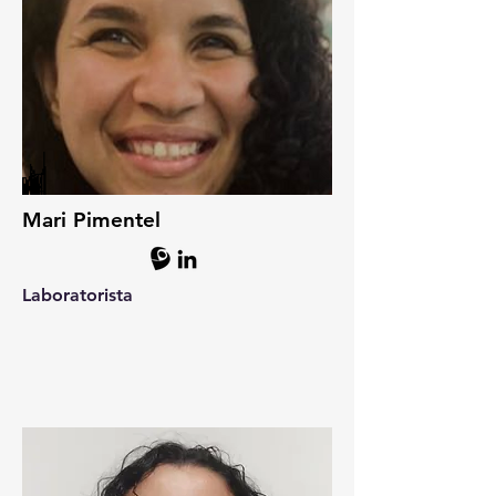
Mari Pimentel
Laboratorista