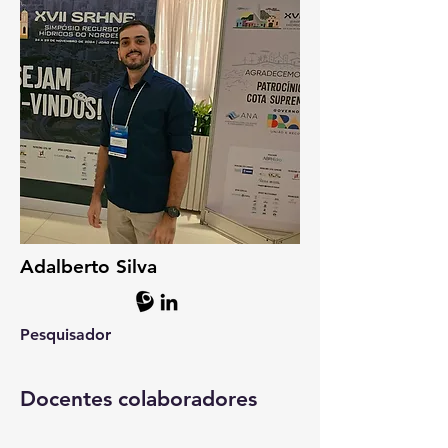
Adalberto Silva
Pesquisador
Docentes colaboradores