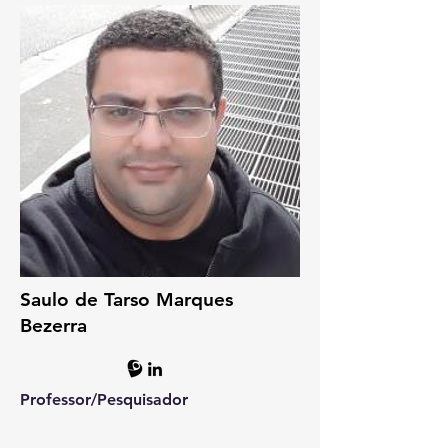
Saulo de Tarso Marques
Bezerra
Professor/P
esquisador