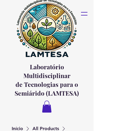
Laboratório
Multidisciplinar
de Tecnologias para o
Semiárido (LAMTESA)
Início
All Products