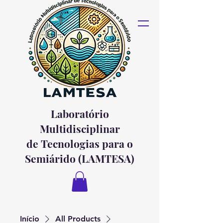
Laboratório
Multidisciplinar
de Tecnologias para o
Semiárido (LAMTESA)
Início
All Products